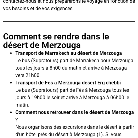
contactez-nous et nous préparerons le voyage en fonction de
vos besoins et de vos exigences.
Comment se rendre dans le
désert de Merzouga
Transport de Marrakech au désert de Merzouga
Le bus (Supratours) part de Marrakech pour Merzouga
tous les jours à 8h00 du matin et arrive à Merzouga
vers 21h00.
Transport de Fès à Merzouga désert Erg chebbi
Le bus (Supratours) part de Fès à Merzouga tous les
jours à 19h00 le soir et arrive à Merzouga à 06h00 le
matin.
Comment nous retrouver dans le désert de Merzouga
?
Nous organisons des excursions dans le désert à partir
d’un hôtel près du désert à Merzouga (1). Si vous