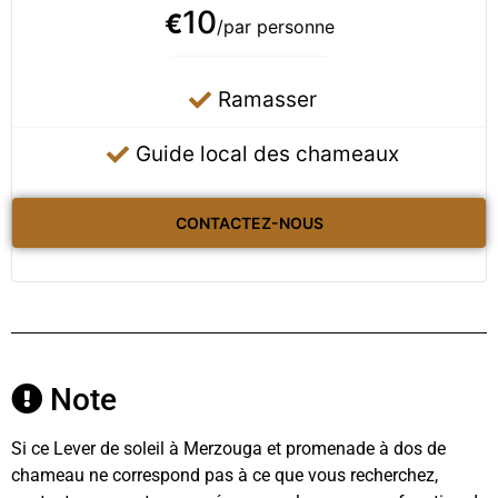
10
€
/par personne
Ramasser
Guide local des chameaux
CONTACTEZ-NOUS
Note
Si ce Lever de soleil à Merzouga et promenade à dos de
chameau ne correspond pas à ce que vous recherchez,