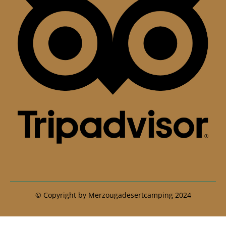
© Copyright by Merzougadesertcamping 2024