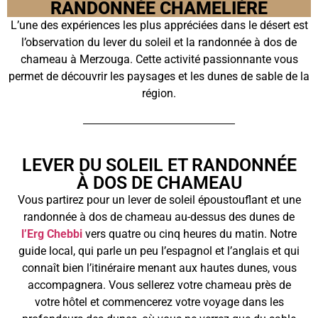
RANDONNÉE CHAMELIÈRE
L’une des expériences les plus appréciées dans le désert est
l’observation du lever du soleil et la randonnée à dos de
chameau à Merzouga. Cette activité passionnante vous
permet de découvrir les paysages et les dunes de sable de la
région.
LEVER DU SOLEIL ET RANDONNÉE
À DOS DE CHAMEAU
Vous partirez pour un lever de soleil époustouflant et une
randonnée à dos de chameau au-dessus des dunes de
l’Erg Chebbi
vers quatre ou cinq heures du matin. Notre
guide local, qui parle un peu l’espagnol et l’anglais et qui
connaît bien l’itinéraire menant aux hautes dunes, vous
accompagnera. Vous sellerez votre chameau près de
votre hôtel et commencerez votre voyage dans les