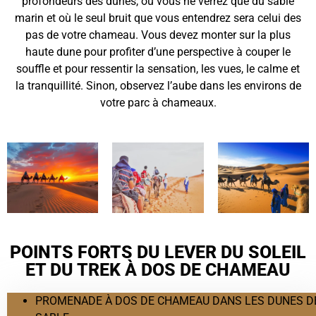
profondeurs des dunes, où vous ne verrez que du sable
marin et où le seul bruit que vous entendrez sera celui des
pas de votre chameau. Vous devez monter sur la plus
haute dune pour profiter d’une perspective à couper le
souffle et pour ressentir la sensation, les vues, le calme et
la tranquillité. Sinon, observez l’aube dans les environs de
votre parc à chameaux.
POINTS FORTS DU LEVER DU SOLEIL
ET DU TREK À DOS DE CHAMEAU
PROMENADE À DOS DE CHAMEAU DANS LES DUNES D