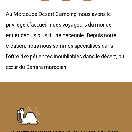
Au Merzouga Desert Camping, nous avons le
privilège d’accueillir des voyageurs du monde
entier depuis plus d’une décennie. Depuis notre
création, nous nous sommes spécialisés dans
l’offre d’expériences inoubliables dans le désert, au
cœur du Sahara marocain.