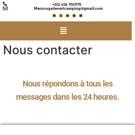
+212 636 951975
Merzougadesertcamping@gmail.com
Nous contacter
Nous répondons à tous les
messages dans les 24 heures.