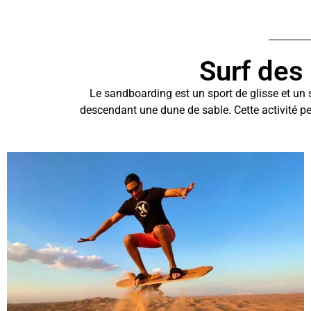
Surf des
Le sandboarding est un sport de glisse et un
descendant une dune de sable. Cette activité p