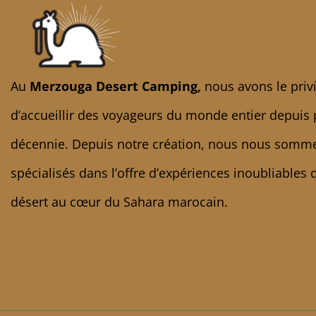
Au
Merzouga Desert Camping,
nous avons le priv
d’accueillir des voyageurs du monde entier depuis 
décennie. Depuis notre création, nous nous somm
spécialisés dans l’offre d’expériences inoubliables 
désert au cœur du Sahara marocain.