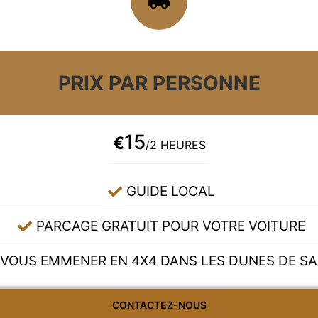
PRIX PAR PERSONNE
15
€
/2 HEURES
GUIDE LOCAL
PARCAGE GRATUIT POUR VOTRE VOITURE
VOUS EMMENER EN 4X4 DANS LES DUNES DE SA
CONTACTEZ-NOUS