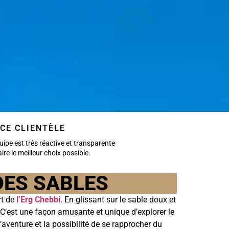
CE CLIENTÈLE
uipe est très réactive et transparente
aire le meilleur choix possible.
DES SABLES
t de
l’Erg Chebbi
. En glissant sur le sable doux et
. C’est une façon amusante et unique d’explorer le
aventure et la possibilité de se rapprocher du