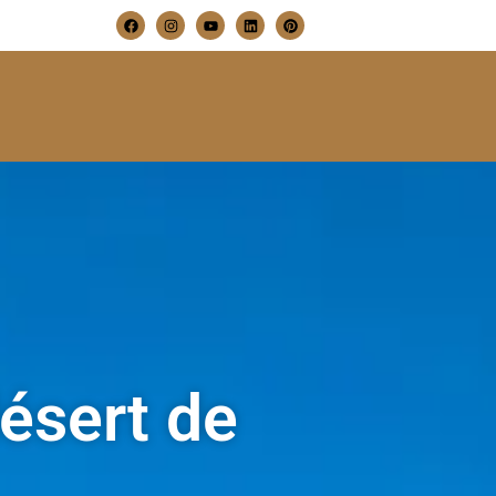
désert de