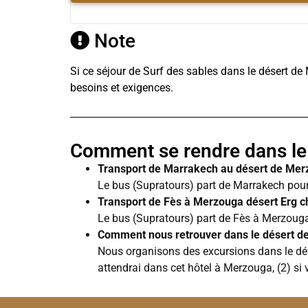
Note
Si ce séjour de Surf des sables dans le désert d
besoins et exigences.
Comment se rendre dans le
Transport de Marrakech au désert de Me
Le bus (Supratours) part de Marrakech pour
Transport de Fès à Merzouga désert Erg c
Le bus (Supratours) part de Fès à Merzouga 
Comment nous retrouver dans le désert d
Nous organisons des excursions dans le dése
attendrai dans cet hôtel à Merzouga, (2) si 