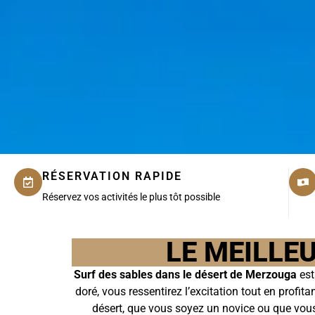
RÉSERVATION RAPIDE
Réservez vos activités le plus tôt possible
LE MEILLE
Surf des sables dans le désert de Merzouga
est
doré, vous ressentirez l’excitation tout en profi
désert, que vous soyez un novice ou que vous 