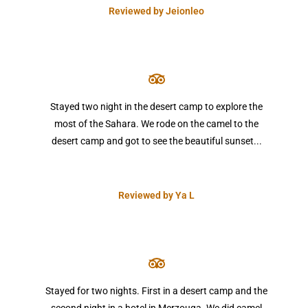
Reviewed by Jeionleo
Stayed two night in the desert camp to explore the
most of the Sahara. We rode on the camel to the
desert camp and got to see the beautiful sunset...
Reviewed by Ya L
Stayed for two nights. First in a desert camp and the