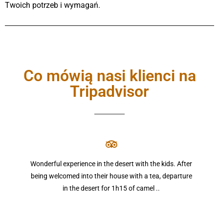
Twoich potrzeb i wymagań.
Co mówią nasi klienci na
Tripadvisor
Wonderful experience in the desert with the kids. After
being welcomed into their house with a tea, departure
in the desert for 1h15 of camel ..