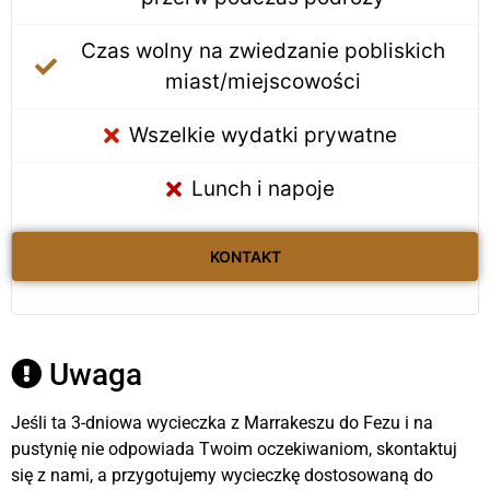
Czas wolny na zwiedzanie pobliskich
miast/miejscowości
Wszelkie wydatki prywatne
Lunch i napoje
KONTAKT
Uwaga
Jeśli ta 3-dniowa wycieczka z Marrakeszu do Fezu i na
pustynię nie odpowiada Twoim oczekiwaniom, skontaktuj
się z nami, a przygotujemy wycieczkę dostosowaną do