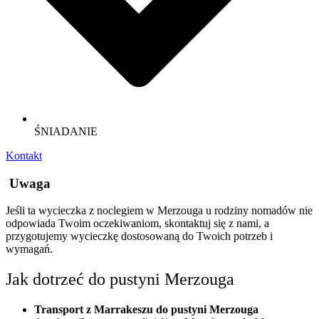
ŚNIADANIE
Kontakt
Uwaga
Jeśli ta wycieczka z noclegiem w Merzouga u rodziny nomadów nie
odpowiada Twoim oczekiwaniom, skontaktuj się z nami, a
przygotujemy wycieczkę dostosowaną do Twoich potrzeb i
wymagań.
Jak dotrzeć do pustyni Merzouga
Transport z Marrakeszu do pustyni Merzouga