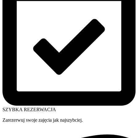
SZYBKA REZERWACJA
Zarezerwuj swoje zajęcia jak najszybciej.