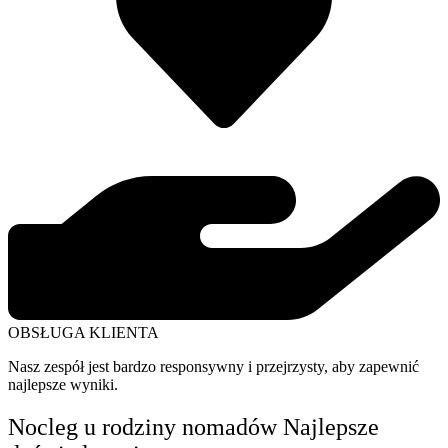
OBSŁUGA KLIENTA
Nasz zespół jest bardzo responsywny i przejrzysty, aby zapewnić
najlepsze wyniki.
Nocleg u rodziny nomadów Najlepsze