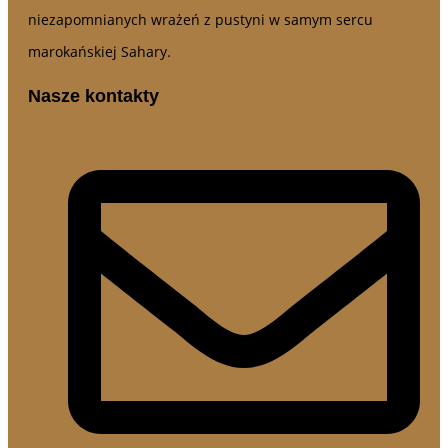
niezapomnianych wrażeń z pustyni w samym sercu
marokańskiej Sahary.
Nasze kontakty