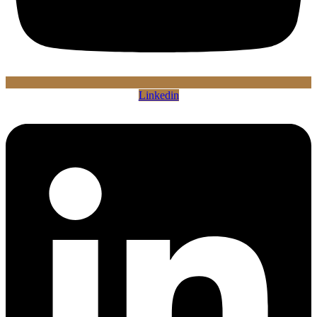
Linkedin