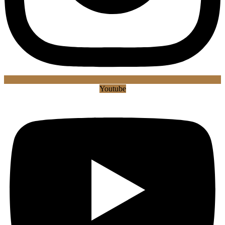
Youtube