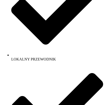
LOKALNY PRZEWODNIK