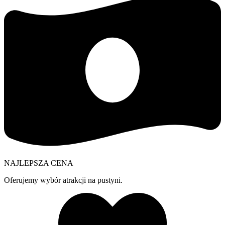
NAJLEPSZA CENA
Oferujemy wybór atrakcji na pustyni.