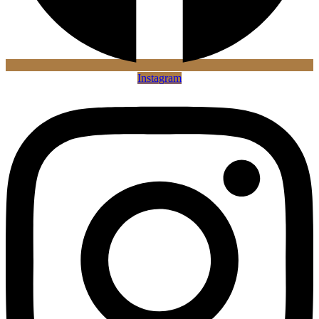
Instagram