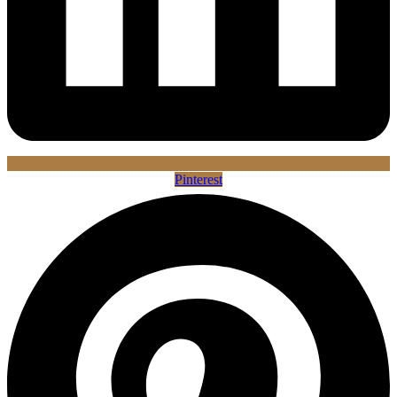
Pinterest