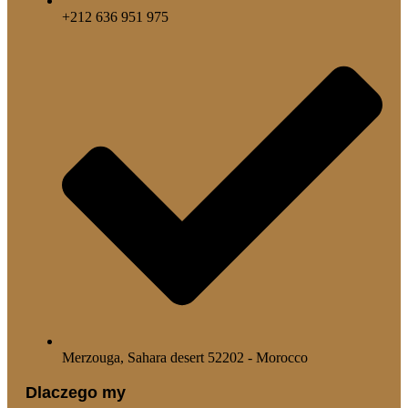
+212 636 951 975
Merzouga, Sahara desert 52202 - Morocco
Dlaczego my