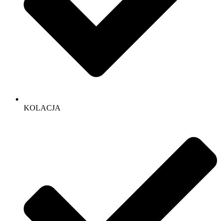
KOLACJA