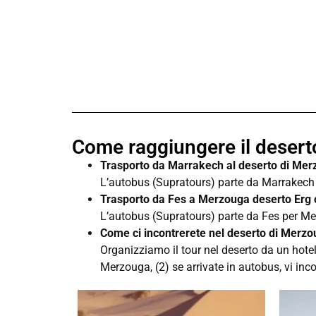
Come raggiungere il deser
Trasporto da Marrakech al deserto di Me
L’autobus (Supratours) parte da Marrakech 
Trasporto da Fes a Merzouga deserto Erg 
L’autobus (Supratours) parte da Fes per Mer
Come ci incontrerete nel deserto di Merz
Organizziamo il tour nel deserto da un hotel
Merzouga, (2) se arrivate in autobus, vi inc