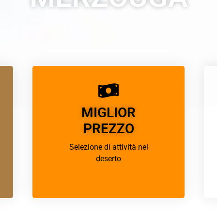
MIGLIOR
PREZZO
Selezione di attività nel
deserto