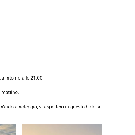
a intorno alle 21.00.
 mattino.
n’auto a noleggio, vi aspetterò in questo hotel a