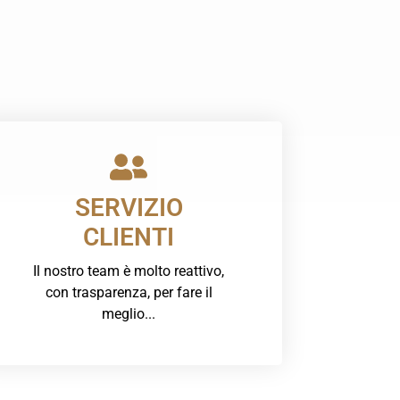
SERVIZIO
CLIENTI
Il nostro team è molto reattivo,
con trasparenza, per fare il
meglio...