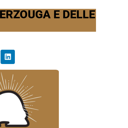
MERZOUGA E DELLE