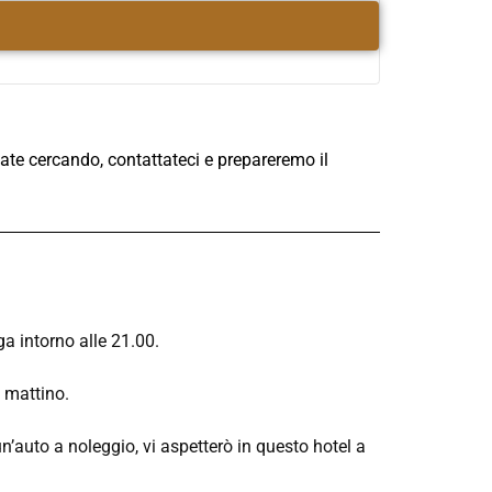
te cercando, contattateci e prepareremo il
a intorno alle 21.00.
 mattino.
n’auto a noleggio, vi aspetterò in questo hotel a