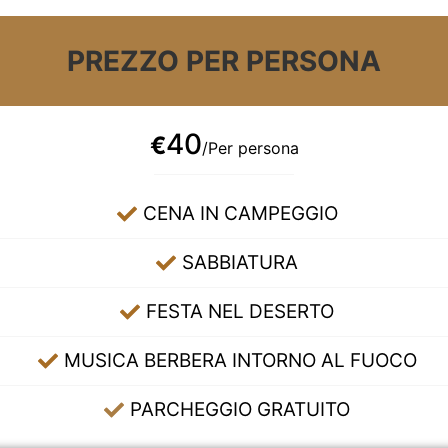
PREZZO PER PERSONA
40
€
/Per persona
CENA IN CAMPEGGIO
SABBIATURA
FESTA NEL DESERTO
MUSICA BERBERA INTORNO AL FUOCO
PARCHEGGIO GRATUITO