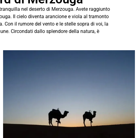
ranquilla nel deserto di Merzouga. Avete raggiunto
ga. Il cielo diventa arancione e viola al tramonto
. Con il rumore del vento e le stelle sopra di voi, la
une. Circondati dallo splendore della natura, è