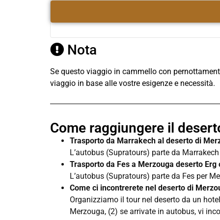
Nota
Se questo viaggio in cammello con pernottamento
viaggio in base alle vostre esigenze e necessità.
Come raggiungere il deser
Trasporto da Marrakech al deserto di Me
L’autobus (Supratours) parte da Marrakech 
Trasporto da Fes a Merzouga deserto Erg 
L’autobus (Supratours) parte da Fes per Mer
Come ci incontrerete nel deserto di Merz
Organizziamo il tour nel deserto da un hotel
Merzouga, (2) se arrivate in autobus, vi inc