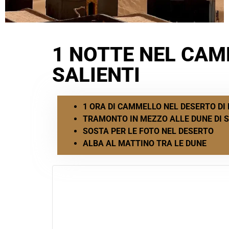
1 NOTTE NEL CAM
SALIENTI
1 ORA DI CAMMELLO NEL DESERTO D
TRAMONTO IN MEZZO ALLE DUNE DI 
SOSTA PER LE FOTO NEL DESERTO
ALBA AL MATTINO TRA LE DUNE