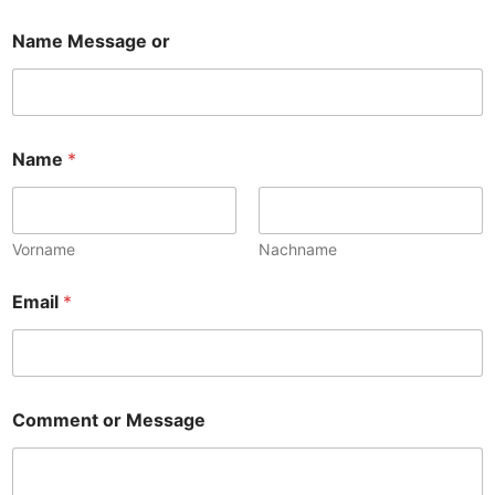
Name Message or
Name
*
Vorname
Nachname
Email
*
Comment or Message