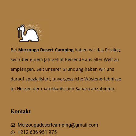
Bei
Merzouga Desert Camping
haben wir das Privileg,
seit über einem Jahrzehnt Reisende aus aller Welt zu
empfangen. Seit unserer Gründung haben wir uns
darauf spezialisiert, unvergessliche Wüstenerlebnisse
im Herzen der marokkanischen Sahara anzubieten.
Kontakt
Merzougadesertcamping@gmail.com
+212 636 951 975