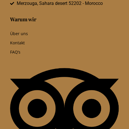
Merzouga, Sahara desert 52202 - Morocco
Warum wir
Über uns
Kontakt
FAQ’s