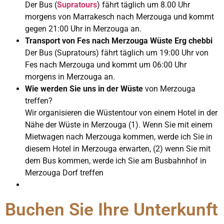
Der Bus (
Supratours
) fährt täglich um 8.00 Uhr
morgens von Marrakesch nach Merzouga und kommt
gegen 21:00 Uhr in Merzouga an.
Transport von Fes nach Merzouga Wüste Erg chebbi
Der Bus (Supratours) fährt täglich um 19:00 Uhr von
Fes nach Merzouga und kommt um 06:00 Uhr
morgens in Merzouga an.
Wie werden Sie uns in der Wüste
von Merzouga
treffen?
Wir organisieren die Wüstentour von einem Hotel in der
Nähe der Wüste in Merzouga (1). Wenn Sie mit einem
Mietwagen nach Merzouga kommen, werde ich Sie in
diesem Hotel in Merzouga erwarten, (2) wenn Sie mit
dem Bus kommen, werde ich Sie am Busbahnhof in
Merzouga Dorf treffen
Buchen Sie Ihre Unterkunft