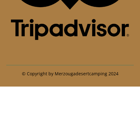
© Copyright by Merzougadesertcamping 2024