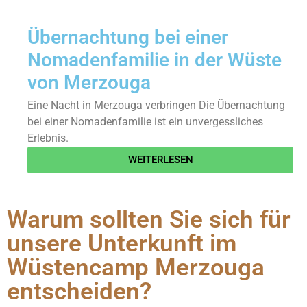
Übernachtung bei einer
Nomadenfamilie in der Wüste
von Merzouga
Eine Nacht in Merzouga verbringen Die Übernachtung
bei einer Nomadenfamilie ist ein unvergessliches
Erlebnis.
WEITERLESEN
Warum sollten Sie sich für
unsere Unterkunft im
Wüstencamp Merzouga
entscheiden?