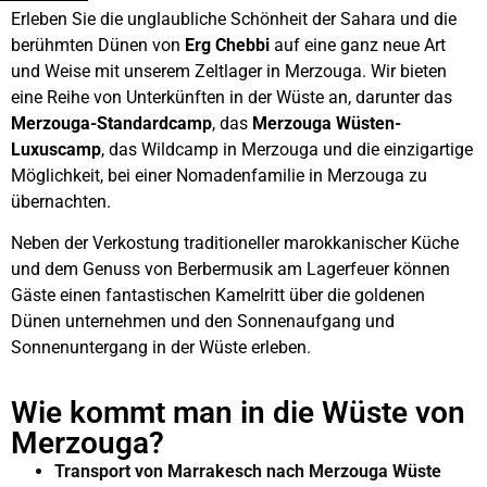
Erleben Sie die unglaubliche Schönheit der Sahara und die
berühmten Dünen von
Erg Chebbi
auf eine ganz neue Art
und Weise mit unserem Zeltlager in Merzouga. Wir bieten
eine Reihe von Unterkünften in der Wüste an, darunter das
Merzouga-Standardcamp
, das
Merzouga Wüsten-
Luxuscamp
, das Wildcamp in Merzouga und die einzigartige
Möglichkeit, bei einer Nomadenfamilie in Merzouga zu
übernachten.
Neben der Verkostung traditioneller marokkanischer Küche
und dem Genuss von Berbermusik am Lagerfeuer können
Gäste einen fantastischen Kamelritt über die goldenen
Dünen unternehmen und den Sonnenaufgang und
Sonnenuntergang in der Wüste erleben.
Wie kommt man in die Wüste von
Merzouga?
Transport von Marrakesch nach Merzouga Wüste