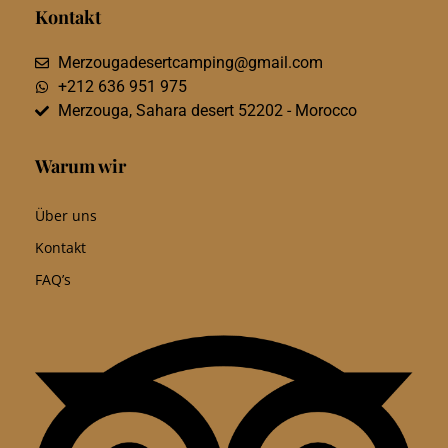
Kontakt
Merzougadesertcamping@gmail.com
+212 636 951 975
Merzouga, Sahara desert 52202 - Morocco
Warum wir
Über uns
Kontakt
FAQ’s