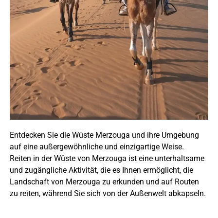
Entdecken Sie die Wüste Merzouga und ihre Umgebung
auf eine außergewöhnliche und einzigartige Weise.
Reiten in der Wüste von Merzouga ist eine unterhaltsame
und zugängliche Aktivität, die es Ihnen ermöglicht, die
Landschaft von Merzouga zu erkunden und auf Routen
zu reiten, während Sie sich von der Außenwelt abkapseln.