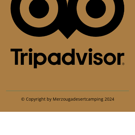
© Copyright by Merzougadesertcamping 2024