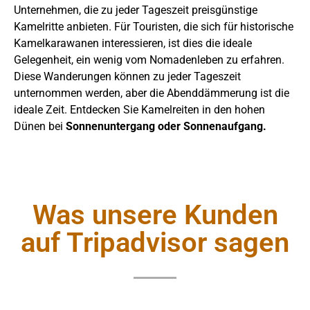
Unternehmen, die zu jeder Tageszeit preisgünstige
Kamelritte anbieten. Für Touristen, die sich für historische
Kamelkarawanen interessieren, ist dies die ideale
Gelegenheit, ein wenig vom Nomadenleben zu erfahren.
Diese Wanderungen können zu jeder Tageszeit
unternommen werden, aber die Abenddämmerung ist die
ideale Zeit. Entdecken Sie Kamelreiten in den hohen
Dünen bei
Sonnenuntergang oder Sonnenaufgang.
Was unsere Kunden
auf Tripadvisor sagen