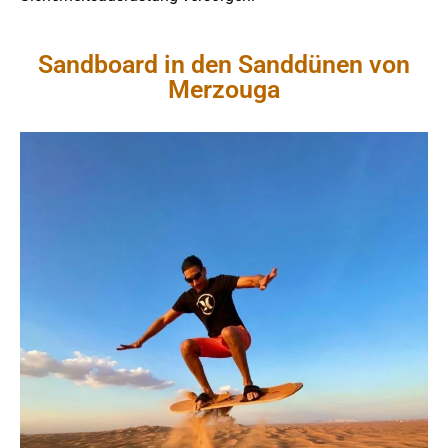
Sandboard in den Sanddünen von
Merzouga