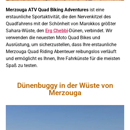
Merzouga ATV Quad Biking Adventures
ist eine
erstaunliche Sportaktivität, die den Nervenkitzel des
Quadfahrens mit der Schönheit von Marokkos größter
Sahara-Wüste, den
Erg Chebbi
-Dünen, verbindet. Wir
verwenden die neuesten Moto Quad Bikes und
Ausrüstung, um sicherzustellen, dass Ihre erstaunliche
Merzouga Quad Riding Abenteuer reibungslos verläuft
und ermöglicht es Ihnen, Ihre Fahrkünste für die meisten
Spaß zu testen.
Dünenbuggy in der Wüste von
Merzouga