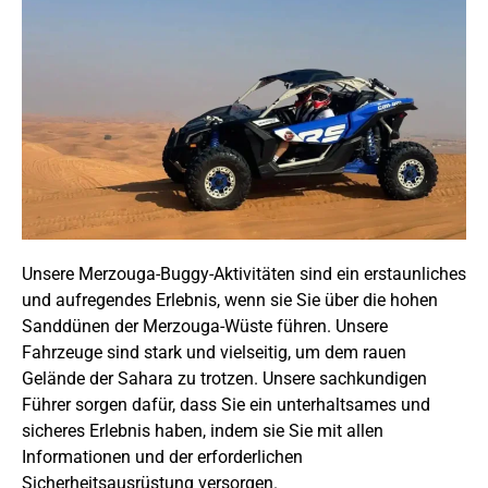
Unsere Merzouga-Buggy-Aktivitäten sind ein erstaunliches
und aufregendes Erlebnis, wenn sie Sie über die hohen
Sanddünen der Merzouga-Wüste führen. Unsere
Fahrzeuge sind stark und vielseitig, um dem rauen
Gelände der Sahara zu trotzen. Unsere sachkundigen
Führer sorgen dafür, dass Sie ein unterhaltsames und
sicheres Erlebnis haben, indem sie Sie mit allen
Informationen und der erforderlichen
Sicherheitsausrüstung versorgen.