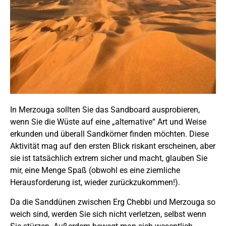
In Merzouga sollten Sie das Sandboard ausprobieren,
wenn Sie die Wüste auf eine „alternative“ Art und Weise
erkunden und überall Sandkörner finden möchten. Diese
Aktivität mag auf den ersten Blick riskant erscheinen, aber
sie ist tatsächlich extrem sicher und macht, glauben Sie
mir, eine Menge Spaß (obwohl es eine ziemliche
Herausforderung ist, wieder zurückzukommen!).
Da die Sanddünen zwischen Erg Chebbi und Merzouga so
weich sind, werden Sie sich nicht verletzen, selbst wenn