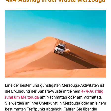
Eine der besten und günstigsten Merzouga-Aktivitäten ist
die Erkundung der Sahara-Wüste mit einem
4×4-Ausflug
rund um Merzouga
am Nachmittag oder am Vormittag.
Sie werden an Ihrer Unterkunft in Merzouga oder an einem
bestimmten Treffpunkt abgeholt. Fahren Sie über die