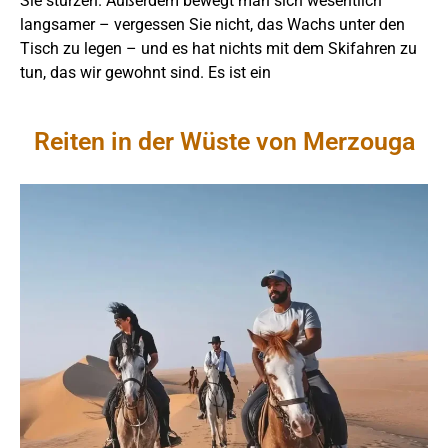
Sie stürzen. Außerdem bewegt man sich wesentlich
langsamer – vergessen Sie nicht, das Wachs unter den
Tisch zu legen – und es hat nichts mit dem Skifahren zu
tun, das wir gewohnt sind. Es ist ein
Reiten in der Wüste von Merzouga