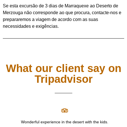
Se esta excursão de 3 dias de Marraquexe ao Deserto de
Merzouga não corresponde ao que procura, contacte-nos e
prepararemos a viagem de acordo com as suas
necessidades e exigências.
What our client say on
Tripadvisor
Wonderful experience in the desert with the kids.