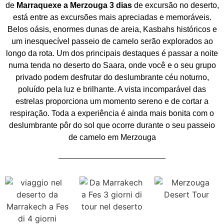
de
Marraquexe a Merzouga 3 dias
de excursão no deserto,
está entre as excursões mais apreciadas e memoráveis.
Belos oásis, enormes dunas de areia, Kasbahs históricos e
um inesquecível passeio de camelo serão explorados ao
longo da rota. Um dos principais destaques é passar a noite
numa tenda no deserto do Saara, onde você e o seu grupo
privado podem desfrutar do deslumbrante céu noturno,
poluído pela luz e brilhante. A vista incomparável das
estrelas proporciona um momento sereno e de cortar a
respiração. Toda a experiência é ainda mais bonita com o
deslumbrante pôr do sol que ocorre durante o seu passeio
de camelo em Merzouga