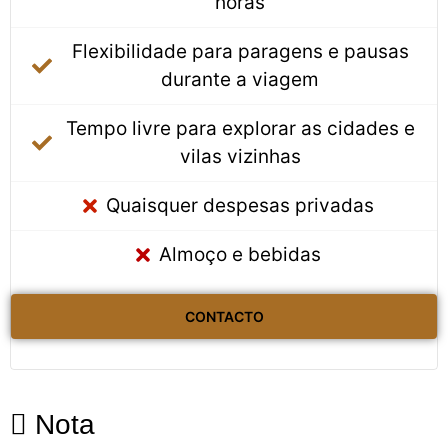
horas
Flexibilidade para paragens e pausas
durante a viagem
Tempo livre para explorar as cidades e
vilas vizinhas
Quaisquer despesas privadas
Almoço e bebidas
CONTACTO
Nota