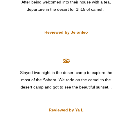
After being welcomed into their house with a tea,
departure in the desert for 1h15 of camel ..
Reviewed by Jeionleo
Stayed two night in the desert camp to explore the
most of the Sahara. We rode on the camel to the
desert camp and got to see the beautiful sunset...
Reviewed by Ya L