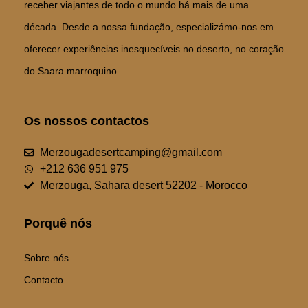
receber viajantes de todo o mundo há mais de uma
década. Desde a nossa fundação, especializámo-nos em
oferecer experiências inesquecíveis no deserto, no coração
do Saara marroquino.
Os nossos contactos
Merzougadesertcamping@gmail.com
+212 636 951 975
Merzouga, Sahara desert 52202 - Morocco
Porquê nós
Sobre nós
Contacto